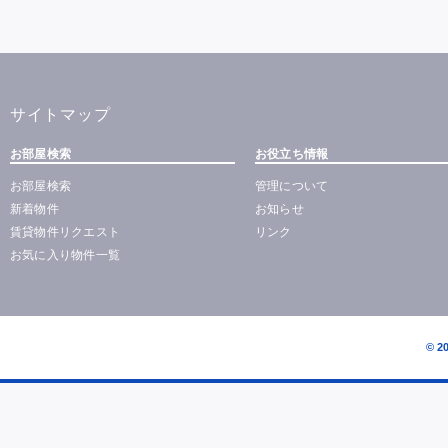
サイトマップ
お部屋検索
お役立ち情報
お部屋検索
管理について
新着物件
お知らせ
賃貸物件リクエスト
リンク
お気に入り物件一覧
© 2