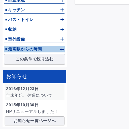
部屋環境
キッチン
バス・トイレ
収納
室外設備
最寄駅からの時間
この条件で絞り込む
お知らせ
2016年12月23日
年末年始、休業について
2015年10月30日
HPリニューアルしました！
お知らせ一覧ページへ