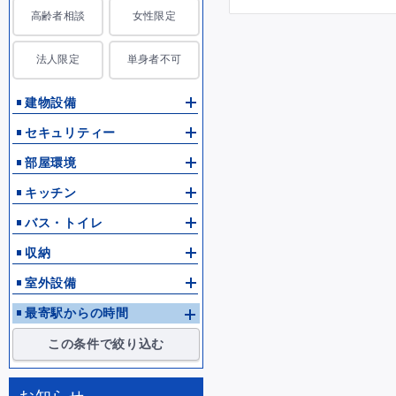
高齢者相談
女性限定
法人限定
単身者不可
建物設備
セキュリティー
部屋環境
キッチン
バス・トイレ
収納
室外設備
最寄駅からの時間
この条件で絞り込む