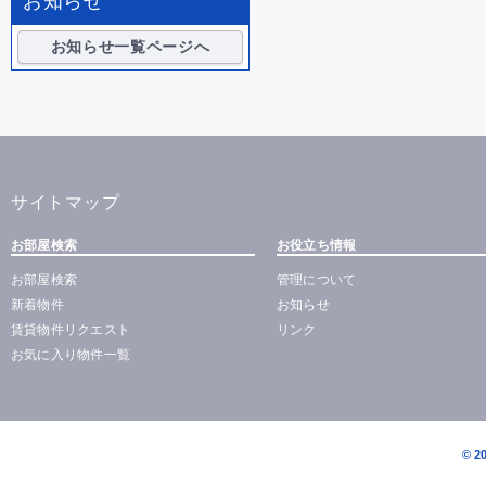
お知らせ
お知らせ一覧ページへ
サイトマップ
お部屋検索
お役立ち情報
お部屋検索
管理について
新着物件
お知らせ
賃貸物件リクエスト
リンク
お気に入り物件一覧
© 2