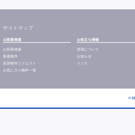
サイトマップ
お部屋検索
お役立ち情報
お部屋検索
管理について
新着物件
お知らせ
賃貸物件リクエスト
リンク
お気に入り物件一覧
© 2