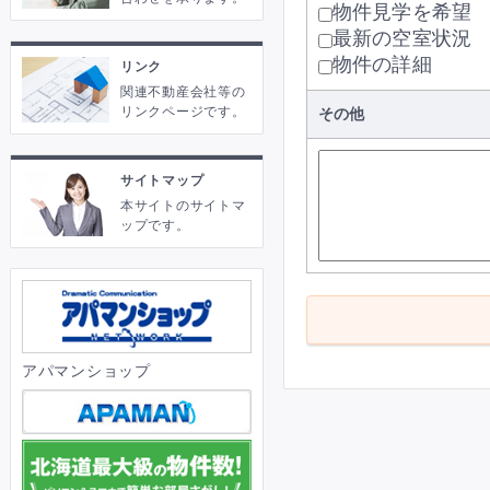
物件見学を希望
最新の空室状況
物件の詳細
リンク
関連不動産会社等の
リンクページです。
その他
サイトマップ
本サイトのサイトマ
ップです。
アパマンショップ