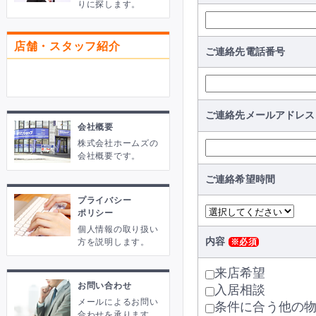
りに探します。
店舗・スタッフ紹介
ご連絡先電話番号
ご連絡先メールアドレス
会社概要
株式会社ホームズの
会社概要です。
ご連絡希望時間
プライバシー
ポリシー
個人情報の取り扱い
内容
方を説明します。
※必須
来店希望
お問い合わせ
入居相談
メールによるお問い
条件に合う他の
合わせを承ります。