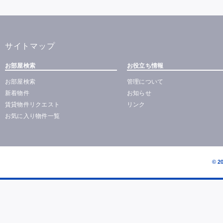
サイトマップ
お部屋検索
お役立ち情報
お部屋検索
管理について
新着物件
お知らせ
賃貸物件リクエスト
リンク
お気に入り物件一覧
© 2