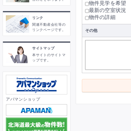
物件見学を希望
最新の空室状況
物件の詳細
リンク
関連不動産会社等の
リンクページです。
その他
サイトマップ
本サイトのサイトマ
ップです。
アパマンショップ