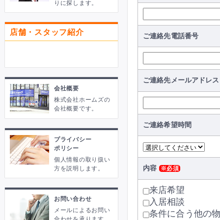
りに探します。
店舗・スタッフ紹介
ご連絡先電話番号
ご連絡先メールアドレス
会社概要
株式会社ホームズの
会社概要です。
ご連絡希望時間
プライバシー
ポリシー
個人情報の取り扱い
内容
方を説明します。
※必須
来店希望
お問い合わせ
入居相談
メールによるお問い
条件に合う他の
合わせを承ります。