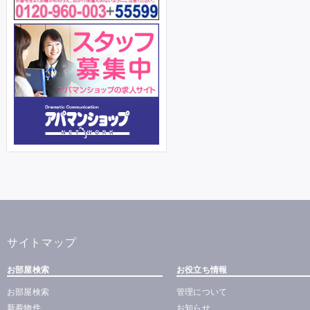
サイトマップ
お部屋検索
お役立ち情報
お部屋検索
管理について
新着物件
お知らせ