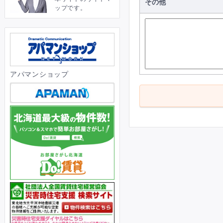
その他
ップです。
アパマンショップ