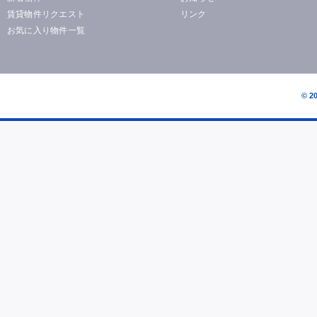
賃貸物件リクエスト
リンク
お気に入り物件一覧
© 2